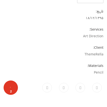
تاریخ:
۱۸/۱۲/۱۳۹۵
Services:
Art Direction
Client:
ThemeRella
Materials:
Pencil
2