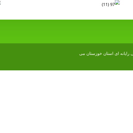
رایانه ای استان خوزستان
می