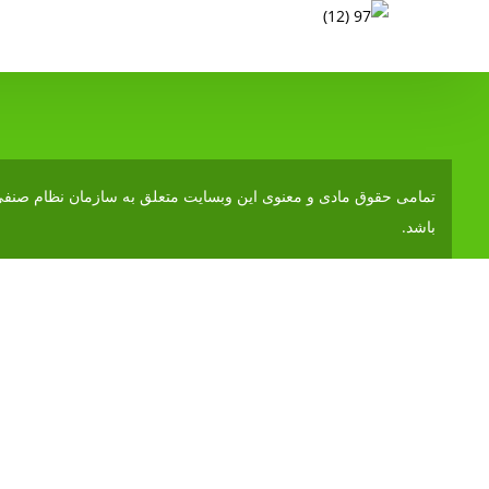
تمامی حقوق مادی و معنوی این وبسایت متعلق به
سازمان نظام صنفی 
باشد.