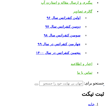
پیگیری و ارسال مقاله و استارت آپ
گالری تصاویر
اولین کنفرانس سال ۹۶
دومین کنفرانس سال ۹۷
سومین کنفرانس سال ۹۸
چهارمین کنفرانس در سال ۹۹
پنجمین کنفرانس در سال ۱۴۰۰
اخبار و اطلاعیه
تماس با ما
جستجو برای:
ثبت تیکت
خانه